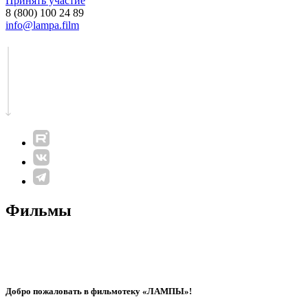
Принять участие
8 (800) 100 24 89
info@lampa.film
Фильмы
Добро пожаловать в фильмотеку «ЛАМПЫ»!