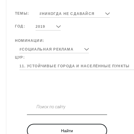
ТЕМЫ:
#НИКОГДА НЕ СДАВАЙСЯ
ГОД:
2019
НОМИНАЦИИ:
#СОЦИАЛЬНАЯ РЕКЛАМА
ЦУР:
11. УСТОЙЧИВЫЕ ГОРОДА И НАСЕЛЁННЫЕ ПУНКТЫ
Поиск по сайту
Найти