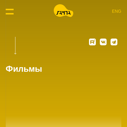
ENG
Фильмы