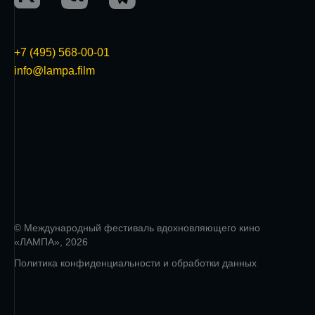
+7 (495) 568-00-01
info@lampa.film
© Международный фестиваль вдохновляющего кино
«ЛАМПА», 2026
Политика конфиденциальности и обработки данных