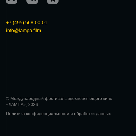
+7 (495) 568-00-01
info@lampa.film
© Международный фестиваль вдохновляющего кино
«ЛАМПА», 2026
Политика конфиденциальности и обработки данных