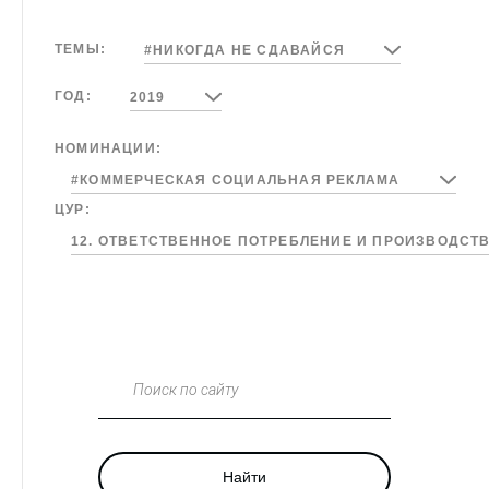
ТЕМЫ:
#НИКОГДА НЕ СДАВАЙСЯ
ГОД:
2019
НОМИНАЦИИ:
#КОММЕРЧЕСКАЯ СОЦИАЛЬНАЯ РЕКЛАМА
ЦУР:
12. ОТВЕТСТВЕННОЕ ПОТРЕБЛЕНИЕ И ПРОИЗВОДСТ
Поиск по сайту
Найти