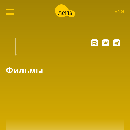
ENG
Фильмы