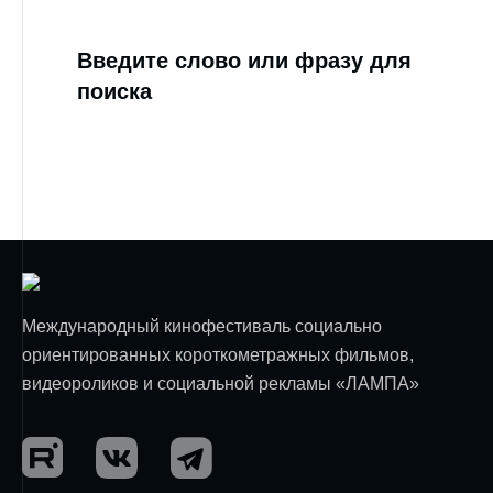
Введите слово или фразу для
поиска
Международный кинофестиваль социально
ориентированных короткометражных фильмов,
видеороликов и социальной рекламы «ЛАМПА»