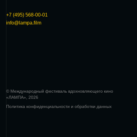
+7 (495) 568-00-01
info@lampa.film
© Международный фестиваль вдохновляющего кино
«ЛАМПА», 2026
Политика конфиденциальности и обработки данных