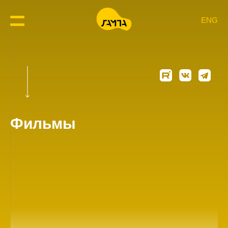
ENG
Фильмы