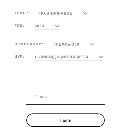
ТЕМЫ:
#РАВНОПРАВИЕ
ГОД:
2020
НОМИНАЦИИ:
#ПЕРМЬ-300
ЦУР:
1. ЛИКВИДАЦИЯ НИЩЕТЫ
Поиск
Найти