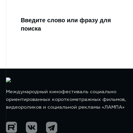
Введите слово или фразу для
поиска
Международный кинофестиваль социально
ориентированных короткометражных фильмов,
видеороликов и социальной рекламы «ЛАМПА»