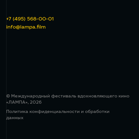
+7 (495) 568-00-01
info@lampa.film
© Международный фестиваль вдохновляющего кино
«ЛАМПА», 2026
Политика конфиденциальности и обработки
данных