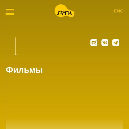
ENG
Фильмы