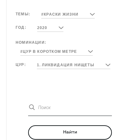
ТЕМЫ:
#КРАСКИ ЖИЗНИ
ГОД:
2020
НОМИНАЦИИ:
#ЦУР В КОРОТКОМ МЕТРЕ
ЦУР:
1. ЛИКВИДАЦИЯ НИЩЕТЫ
Поиск
Найти