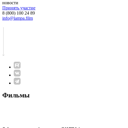
новости
Принять участие
8 (800) 100 24 89
info@lampa.film
Фильмы