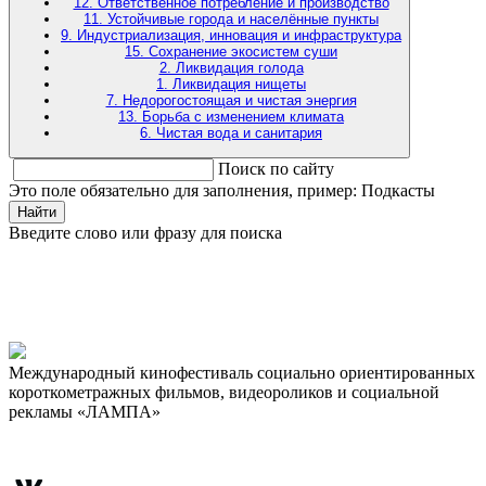
12. Ответственное потребление и производство
11. Устойчивые города и населённые пункты
9. Индустриализация, инновация и инфраструктура
15. Сохранение экосистем суши
2. Ликвидация голода
1. Ликвидация нищеты
7. Недорогостоящая и чистая энергия
13. Борьба с изменением климата
6. Чистая вода и санитария
Поиск по сайту
Это поле обязательно для заполнения, пример: Подкасты
Найти
Введите слово или фразу для поиска
Международный кинофестиваль социально ориентированных
короткометражных фильмов, видеороликов и социальной
рекламы «ЛАМПА»