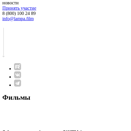
новости
Принять участие
8 (800) 100 24 89
info@lampa.film
Фильмы