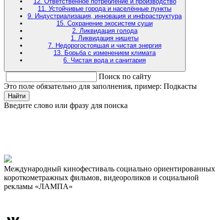
12. Ответственное потребление и производство
11. Устойчивые города и населённые пункты
9. Индустриализация, инновация и инфраструктура
15. Сохранение экосистем суши
2. Ликвидация голода
1. Ликвидация нищеты
7. Недорогостоящая и чистая энергия
13. Борьба с изменением климата
6. Чистая вода и санитария
Поиск по сайту
Это поле обязательно для заполнения, пример: Подкасты
Найти
Введите слово или фразу для поиска
Международный кинофестиваль социально ориентированных
короткометражных фильмов, видеороликов и социальной
рекламы «ЛАМПА»