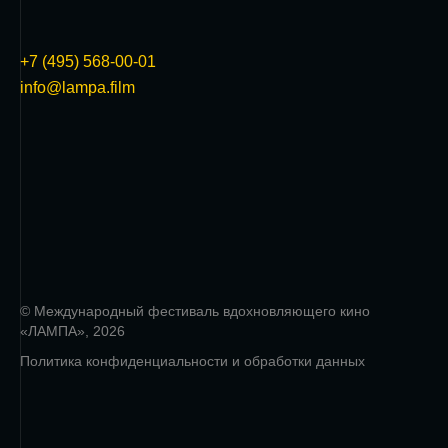
+7 (495) 568-00-01
info@lampa.film
© Международный фестиваль вдохновляющего кино
«ЛАМПА», 2026
Политика конфиденциальности и обработки данных