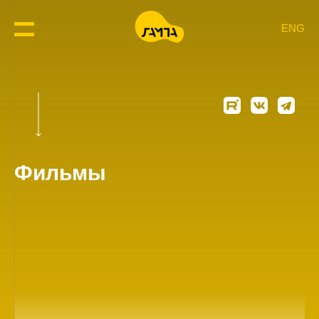
ENG
Фильмы