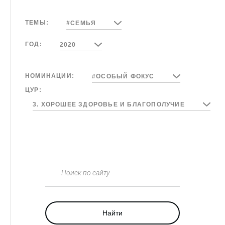
ТЕМЫ:
#СЕМЬЯ
ГОД:
2020
НОМИНАЦИИ:
#ОСОБЫЙ ФОКУС
ЦУР:
3. ХОРОШЕЕ ЗДОРОВЬЕ И БЛАГОПОЛУЧИЕ
Поиск по сайту
Найти