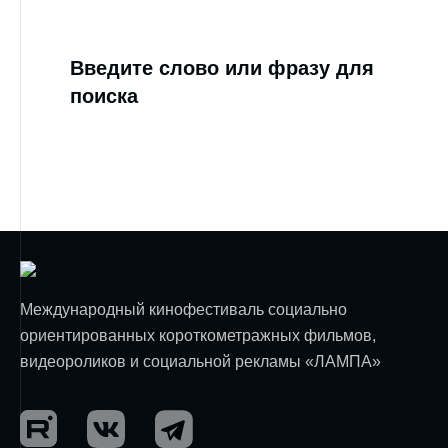
Введите слово или фразу для
поиска
Международный кинофестиваль социально
ориентированных короткометражных фильмов,
видеороликов и социальной рекламы «ЛАМПА»