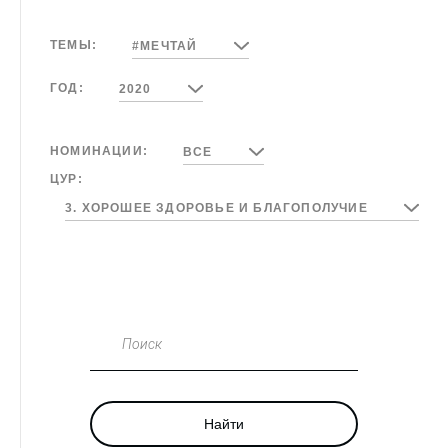
ТЕМЫ:
#МЕЧТАЙ
ГОД:
2020
НОМИНАЦИИ:
ВСЕ
ЦУР:
3. ХОРОШЕЕ ЗДОРОВЬЕ И БЛАГОПОЛУЧИЕ
Поиск
Найти