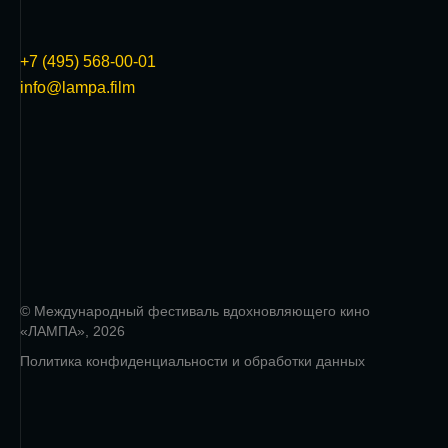
+7 (495) 568-00-01
info@lampa.film
© Международный фестиваль вдохновляющего кино
«ЛАМПА», 2026
Политика конфиденциальности и обработки данных