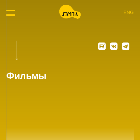
ENG
Фильмы