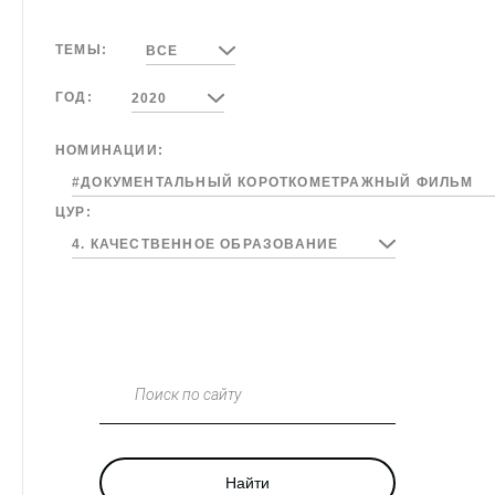
ТЕМЫ:
ВСЕ
ГОД:
2020
НОМИНАЦИИ:
#ДОКУМЕНТАЛЬНЫЙ КОРОТКОМЕТРАЖНЫЙ ФИЛЬМ
ЦУР:
4. КАЧЕСТВЕННОЕ ОБРАЗОВАНИЕ
Поиск по сайту
Найти