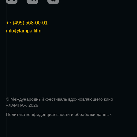
+7 (495) 568-00-01
info@lampa.film
© Международный фестиваль вдохновляющего кино
«ЛАМПА», 2026
Политика конфиденциальности и обработки данных