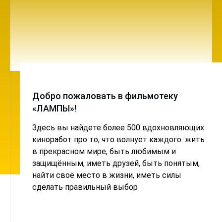
Добро пожаловать в фильмотеку
«ЛАМПЫ»!
Здесь вы найдете более 500 вдохновляющих
киноработ про то, что волнует каждого: жить
в прекрасном мире, быть любимым и
защищённым, иметь друзей, быть понятым,
найти своё место в жизни, иметь силы
сделать правильный выбор