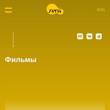
ENG
Фильмы