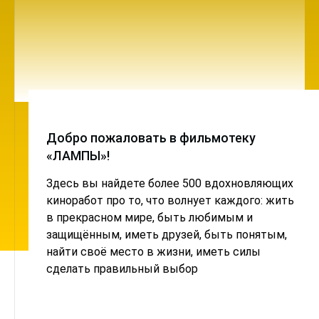
Добро пожаловать в фильмотеку
«ЛАМПЫ»!
Здесь вы найдете более 500 вдохновляющих
киноработ про то, что волнует каждого: жить
в прекрасном мире, быть любимым и
защищённым, иметь друзей, быть понятым,
найти своё место в жизни, иметь силы
сделать правильный выбор