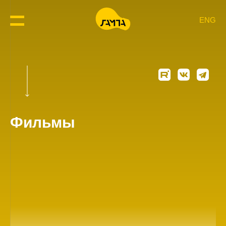
ENG
Фильмы