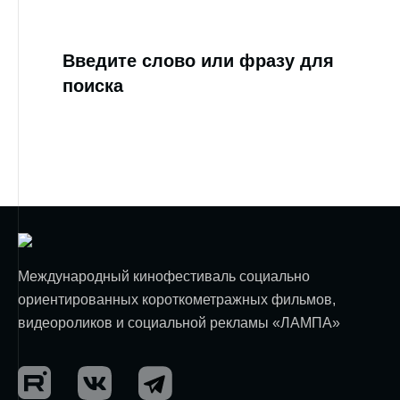
Введите слово или фразу для
поиска
Международный кинофестиваль социально
ориентированных короткометражных фильмов,
видеороликов и социальной рекламы «ЛАМПА»