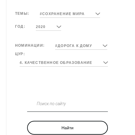
ТЕМЫ:
#СОХРАНЕНИЕ МИРА
ГОД:
2020
НОМИНАЦИИ:
#ДОРОГА К ДОМУ
ЦУР:
4. КАЧЕСТВЕННОЕ ОБРАЗОВАНИЕ
Поиск по сайту
Найти