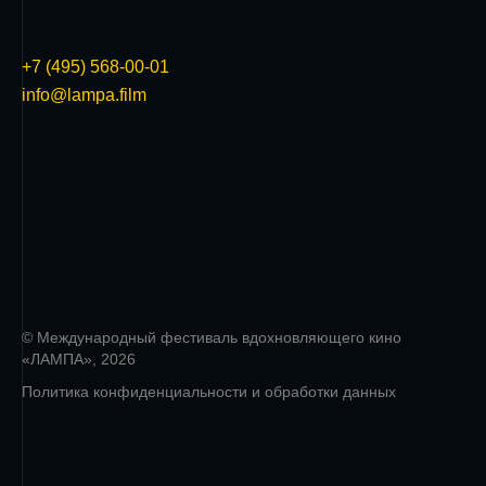
+7 (495) 568-00-01
info@lampa.film
© Международный фестиваль вдохновляющего кино
«ЛАМПА», 2026
Политика конфиденциальности и обработки данных