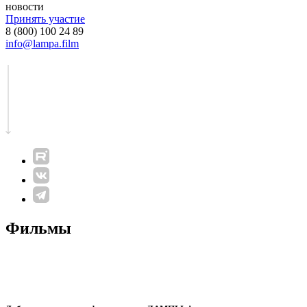
новости
Принять участие
8 (800) 100 24 89
info@lampa.film
Фильмы