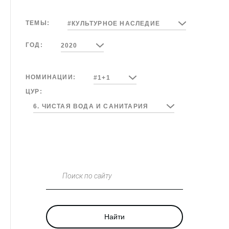
ТЕМЫ:
#КУЛЬТУРНОЕ НАСЛЕДИЕ
ГОД:
2020
НОМИНАЦИИ:
#1+1
ЦУР:
6. ЧИСТАЯ ВОДА И САНИТАРИЯ
Поиск по сайту
Найти