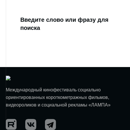
Введите слово или фразу для
поиска
Международный кинофестиваль социально
ориентированных короткометражных фильмов,
видеороликов и социальной рекламы «ЛАМПА»