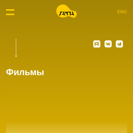
ENG
Фильмы