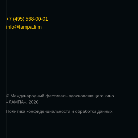
+7 (495) 568-00-01
info@lampa.film
© Международный фестиваль вдохновляющего кино
«ЛАМПА», 2026
Политика конфиденциальности и обработки данных