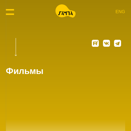
ENG
Фильмы