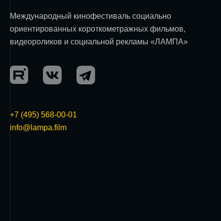
Международный кинофестиваль социально
ориентированных короткометражных фильмов,
видеороликов и социальной рекламы «ЛАМПА»
+7 (495) 568-00-01
info@lampa.film