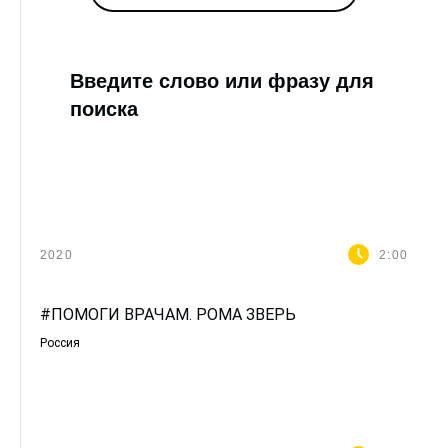
Введите слово или фразу для
поиска
2020
2:00
#ПОМОГИ ВРАЧАМ. РОМА ЗВЕРЬ
Россия