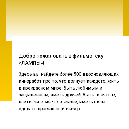
Добро пожаловать в фильмотеку
«ЛАМПЫ»!
Здесь вы найдете более 500 вдохновляющих
киноработ про то, что волнует каждого: жить
в прекрасном мире, быть любимым и
защищённым, иметь друзей, быть понятым,
найти своё место в жизни, иметь силы
сделать правильный выбор