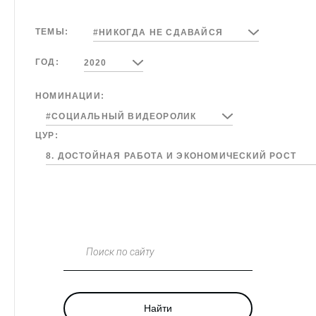
ТЕМЫ:
#НИКОГДА НЕ СДАВАЙСЯ
ГОД:
2020
НОМИНАЦИИ:
#СОЦИАЛЬНЫЙ ВИДЕОРОЛИК
ЦУР:
8. ДОСТОЙНАЯ РАБОТА И ЭКОНОМИЧЕСКИЙ РОСТ
Поиск по сайту
Найти