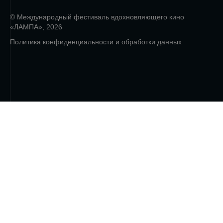
© Международный фестиваль вдохновляющего кино
«ЛАМПА», 2026
Политика конфиденциальности и обработки данных