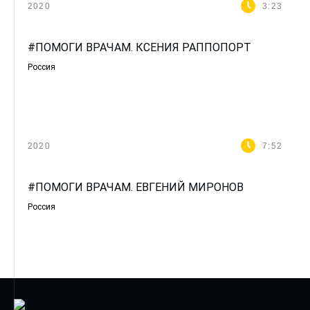
2020
3:23
#ПОМОГИ ВРАЧАМ. КСЕНИЯ РАППОПОРТ
Россия
2020
7:52
#ПОМОГИ ВРАЧАМ. ЕВГЕНИЙ МИРОНОВ
Россия