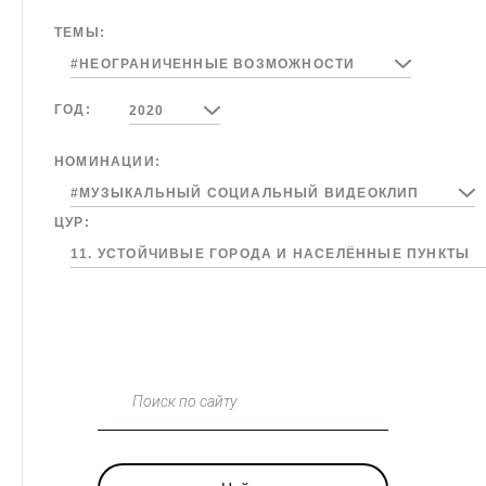
ТЕМЫ:
#НЕОГРАНИЧЕННЫЕ ВОЗМОЖНОСТИ
ГОД:
2020
НОМИНАЦИИ:
#МУЗЫКАЛЬНЫЙ СОЦИАЛЬНЫЙ ВИДЕОКЛИП
ЦУР:
11. УСТОЙЧИВЫЕ ГОРОДА И НАСЕЛЁННЫЕ ПУНКТЫ
Поиск по сайту