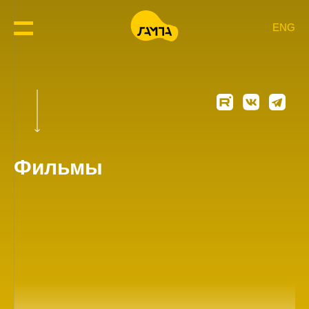
ENG
Фильмы