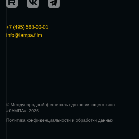
+7 (495) 568-00-01
info@lampa.film
© Международный фестиваль вдохновляющего кино
«ЛАМПА», 2026
Политика конфиденциальности и обработки данных