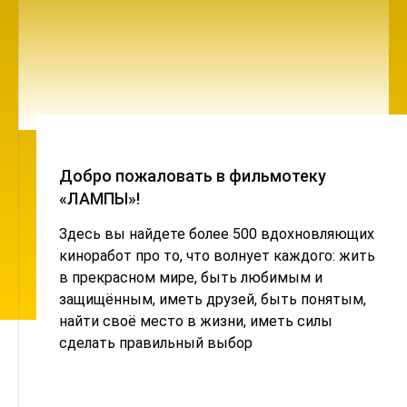
Добро пожаловать в фильмотеку
«ЛАМПЫ»!
Здесь вы найдете более 500 вдохновляющих
киноработ про то, что волнует каждого: жить
в прекрасном мире, быть любимым и
защищённым, иметь друзей, быть понятым,
найти своё место в жизни, иметь силы
сделать правильный выбор