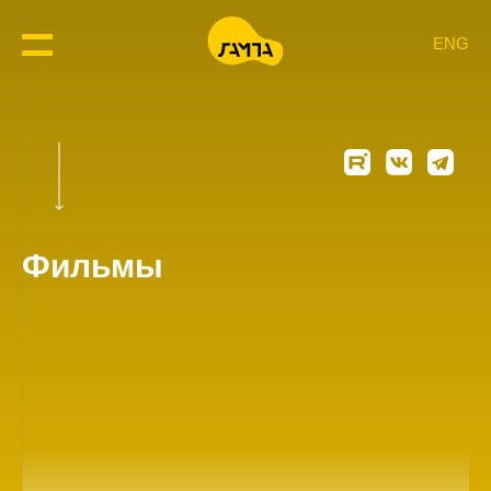
ENG
Фильмы