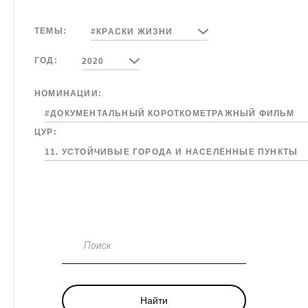
ТЕМЫ:
#КРАСКИ ЖИЗНИ
ГОД:
2020
НОМИНАЦИИ:
#ДОКУМЕНТАЛЬНЫЙ КОРОТКОМЕТРАЖНЫЙ ФИЛЬМ
ЦУР:
11. УСТОЙЧИВЫЕ ГОРОДА И НАСЕЛЁННЫЕ ПУНКТЫ
Поиск
Найти