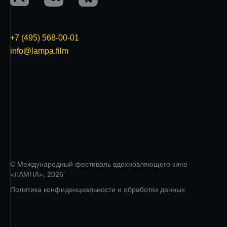
+7 (495) 568-00-01
info@lampa.film
© Международный фестиваль вдохновляющего кино
«ЛАМПА», 2026
Политика конфиденциальности и обработки данных