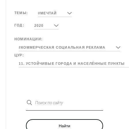
ТЕМЫ:
#МЕЧТАЙ
ГОД:
2020
НОМИНАЦИИ:
#КОММЕРЧЕСКАЯ СОЦИАЛЬНАЯ РЕКЛАМА
ЦУР:
11. УСТОЙЧИВЫЕ ГОРОДА И НАСЕЛЁННЫЕ ПУНКТЫ
Поиск по сайту
Найти