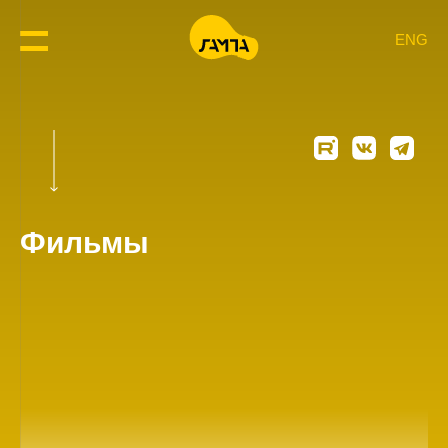
ENG
Фильмы