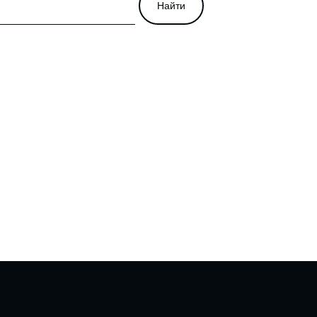
Найти