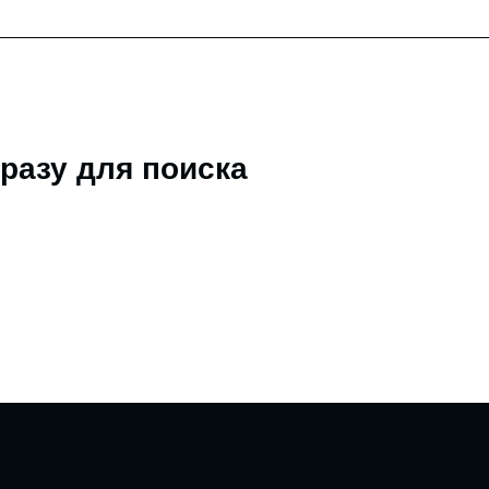
разу для поиска