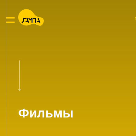
Фильмы