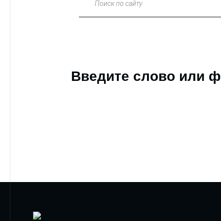
Поиск по сайту
Введите слово или ф