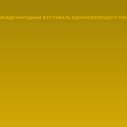
МЕЖДУНАРОДНЫЙ ФЕСТИВАЛЬ ВДОХНОВЛЯЮЩЕГО КИ