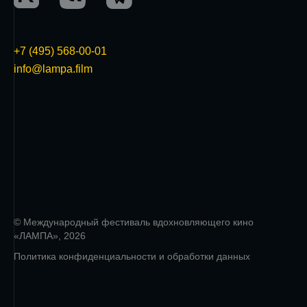
+7 (495) 568-00-01
info@lampa.film
© Международный фестиваль вдохновляющего кино
«ЛАМПА», 2026
Политика конфиденциальности и обработки данных