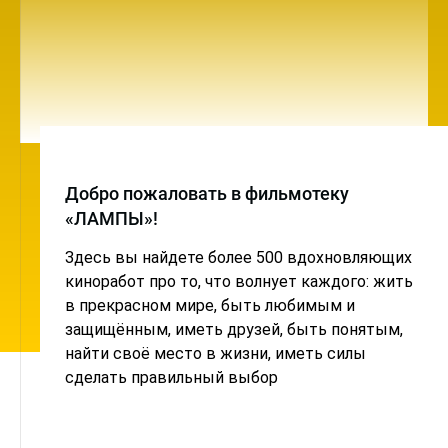
Добро пожаловать в фильмотеку
«ЛАМПЫ»!
Здесь вы найдете более 500 вдохновляющих
киноработ про то, что волнует каждого: жить
в прекрасном мире, быть любимым и
защищённым, иметь друзей, быть понятым,
найти своё место в жизни, иметь силы
сделать правильный выбор