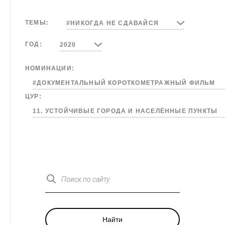
ТЕМЫ:
#НИКОГДА НЕ СДАВАЙСЯ
ГОД:
2020
НОМИНАЦИИ:
#ДОКУМЕНТАЛЬНЫЙ КОРОТКОМЕТРАЖНЫЙ ФИЛЬМ
ЦУР:
11. УСТОЙЧИВЫЕ ГОРОДА И НАСЕЛЁННЫЕ ПУНКТЫ
Поиск по сайту
Найти