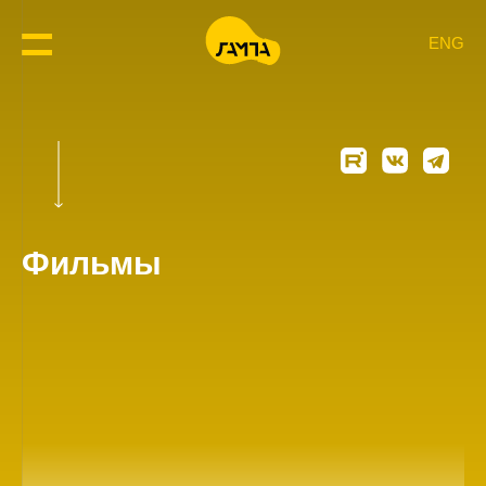
ENG
Фильмы