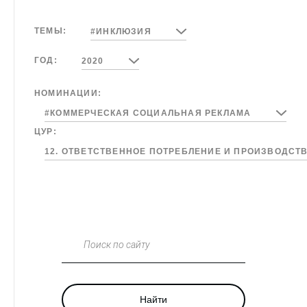
ТЕМЫ:
#ИНКЛЮЗИЯ
ГОД:
2020
НОМИНАЦИИ:
#КОММЕРЧЕСКАЯ СОЦИАЛЬНАЯ РЕКЛАМА
ЦУР:
12. ОТВЕТСТВЕННОЕ ПОТРЕБЛЕНИЕ И ПРОИЗВОДСТ
Поиск по сайту
Найти