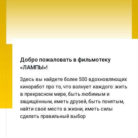
Добро пожаловать в фильмотеку
«ЛАМПЫ»!
Здесь вы найдете более 500 вдохновляющих
киноработ про то, что волнует каждого: жить
в прекрасном мире, быть любимым и
защищённым, иметь друзей, быть понятым,
найти своё место в жизни, иметь силы
сделать правильный выбор