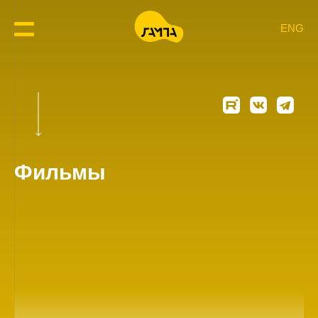
ENG
Фильмы