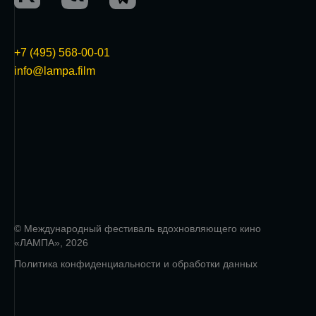
+7 (495) 568-00-01
info@lampa.film
© Международный фестиваль вдохновляющего кино
«ЛАМПА», 2026
Политика конфиденциальности и обработки данных