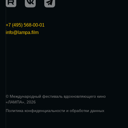
+7 (495) 568-00-01
info@lampa.film
© Международный фестиваль вдохновляющего кино
«ЛАМПА», 2026
Политика конфиденциальности и обработки данных