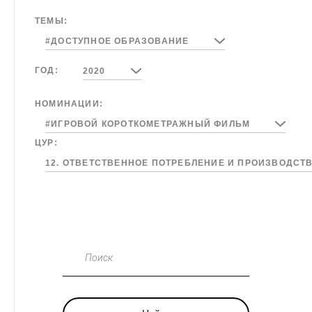
ТЕМЫ:
#ДОСТУПНОЕ ОБРАЗОВАНИЕ
ГОД:
2020
НОМИНАЦИИ:
#ИГРОВОЙ КОРОТКОМЕТРАЖНЫЙ ФИЛЬМ
ЦУР:
12. ОТВЕТСТВЕННОЕ ПОТРЕБЛЕНИЕ И ПРОИЗВОДСТ
Поиск