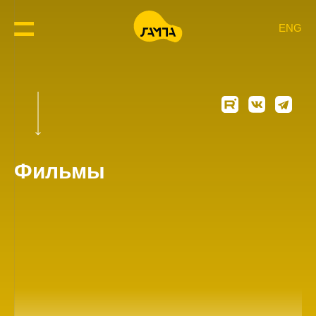
ENG
Фильмы