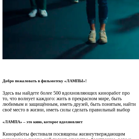
Добро пожаловать в фильмотеку «ЛАМПЫ»!
Здесь вы найдете более 500 вдохновляющих киноработ про
то, что волнует каждого: жить в прекрасном мире, быть
любимым и защищённым, иметь друзей, быть понятым, найти
своё место в жизни, иметь силы сделать правильный выбор
«ЛАМПА» – это кино, которое вдохновляет
Киноработы фестиваля посвящены жизнеутверждающим