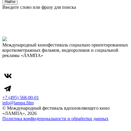
Найти
Введите слово или фразу для поиска
Международный кинофестиваль социально ориентированных
короткометражных фильмов, видеороликов и социальной
рекламы «ЛАМПА»
+7 (495) 568-00-01
info@lampa.film
© Международный фестиваль вдохновляющего кино
«ЛАМПА», 2026
Политика конфиденциальности и обработки данных