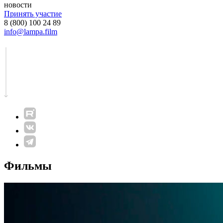
новости
Принять участие
8 (800) 100 24 89
info@lampa.film
Фильмы