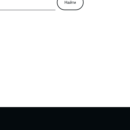
Найти