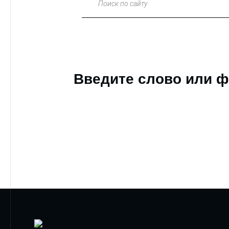
Поиск по сайту
Введите слово или ф