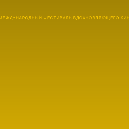
МЕЖДУНАРОДНЫЙ ФЕСТИВАЛЬ ВДОХНОВЛЯЮЩЕГО КИ