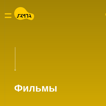
Фильмы