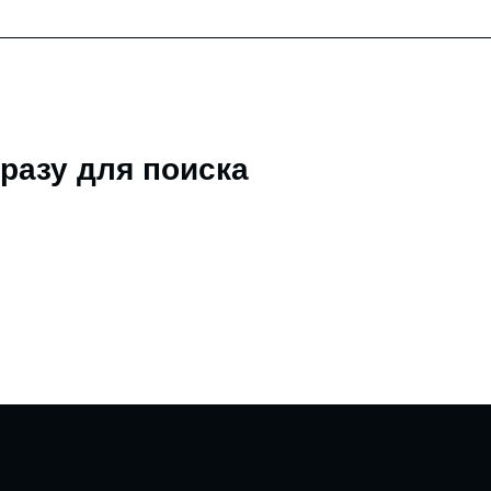
разу для поиска