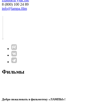
Принять участие
8 (800) 100 24 89
info@lampa.film
Фильмы
Добро пожаловать в фильмотеку «ЛАМПЫ»!