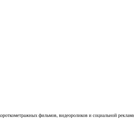
короткометражных фильмов, видеороликов и социальной рекл