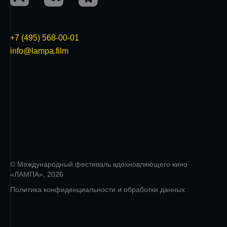
+7 (495) 568-00-01
info@lampa.film
© Международный фестиваль вдохновляющего кино
«ЛАМПА», 2026
Политика конфиденциальности и обработки данных