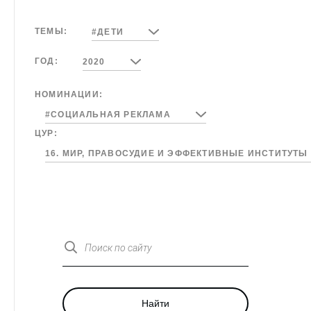
ТЕМЫ:
#ДЕТИ
ГОД:
2020
НОМИНАЦИИ:
#СОЦИАЛЬНАЯ РЕКЛАМА
ЦУР:
16. МИР, ПРАВОСУДИЕ И ЭФФЕКТИВНЫЕ ИНСТИТУТЫ
Поиск по сайту
Найти