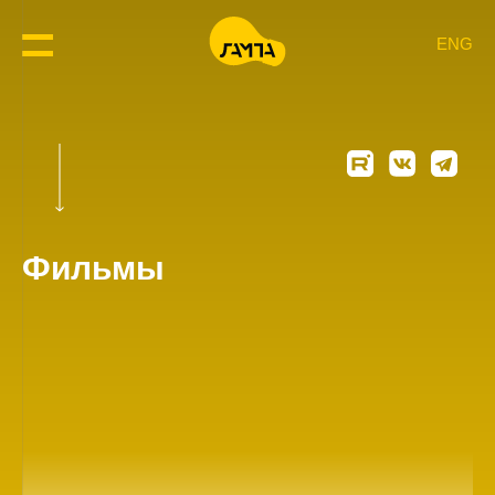
ENG
Фильмы