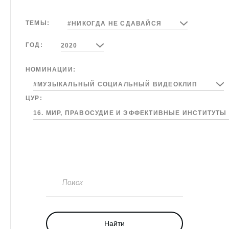
ТЕМЫ:
#НИКОГДА НЕ СДАВАЙСЯ
ГОД:
2020
НОМИНАЦИИ:
#МУЗЫКАЛЬНЫЙ СОЦИАЛЬНЫЙ ВИДЕОКЛИП
ЦУР:
16. МИР, ПРАВОСУДИЕ И ЭФФЕКТИВНЫЕ ИНСТИТУТЫ
Поиск
Найти