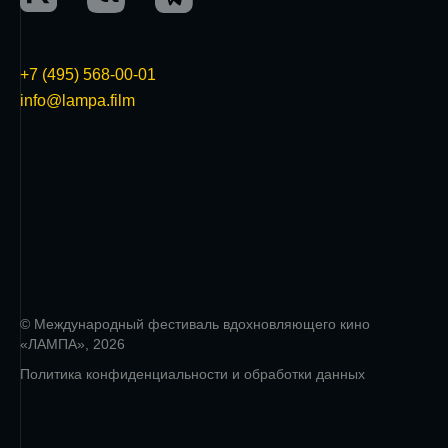
+7 (495) 568-00-01
info@lampa.film
© Международный фестиваль вдохновляющего кино
«ЛАМПА», 2026
Политика конфиденциальности и обработки данных