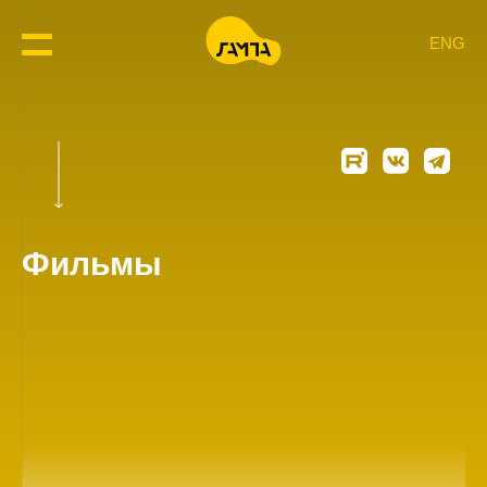
ENG
Фильмы