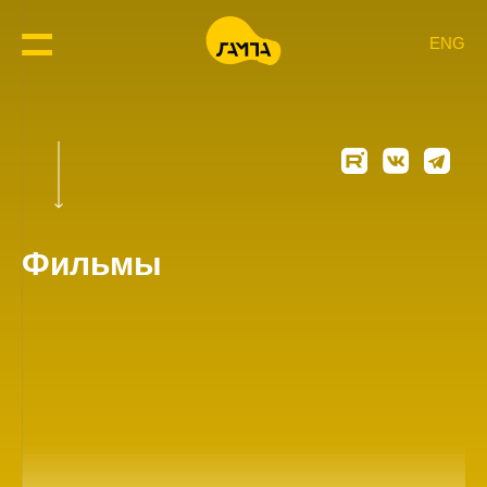
ENG
Фильмы