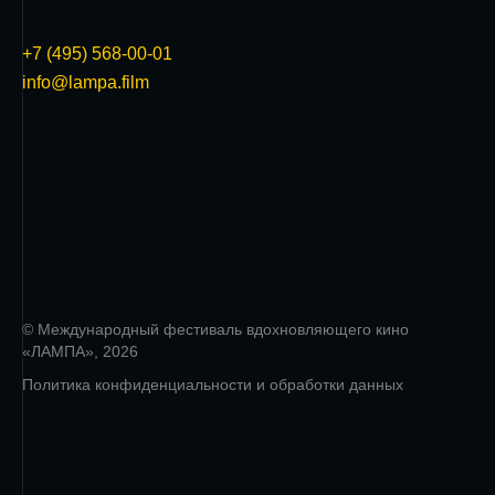
+7 (495) 568-00-01
info@lampa.film
© Международный фестиваль вдохновляющего кино
«ЛАМПА», 2026
Политика конфиденциальности и обработки данных