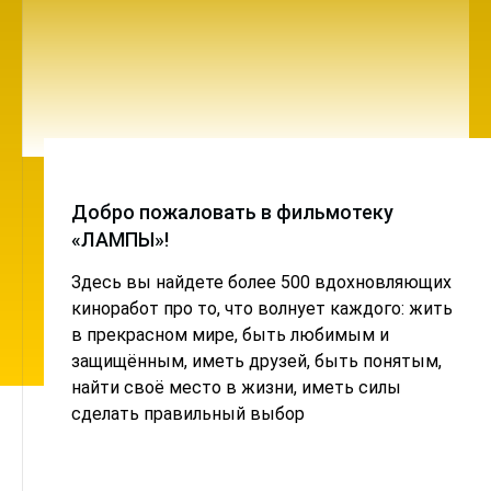
Добро пожаловать в фильмотеку
«ЛАМПЫ»!
Здесь вы найдете более 500 вдохновляющих
киноработ про то, что волнует каждого: жить
в прекрасном мире, быть любимым и
защищённым, иметь друзей, быть понятым,
найти своё место в жизни, иметь силы
сделать правильный выбор