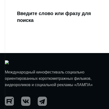
Введите слово или фразу для
поиска
Международный кинофестиваль социально
ориентированных короткометражных фильмов,
видеороликов и социальной рекламы «ЛАМПА»