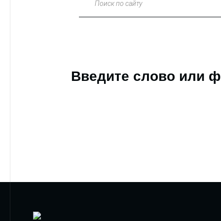
Поиск по сайту
Введите слово или ф