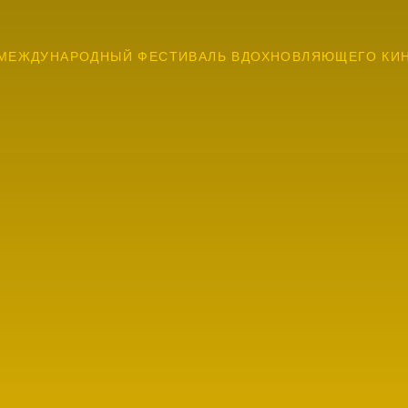
МЕЖДУНАРОДНЫЙ ФЕСТИВАЛЬ ВДОХНОВЛЯЮЩЕГО КИ