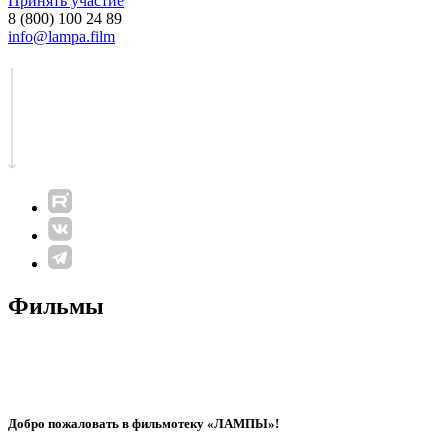
Принять участие
8 (800) 100 24 89
info@lampa.film
Фильмы
Добро пожаловать в фильмотеку «ЛАМПЫ»!