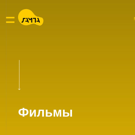
Фильмы