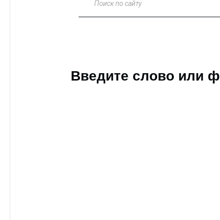
Поиск по сайту
Введите слово или ф