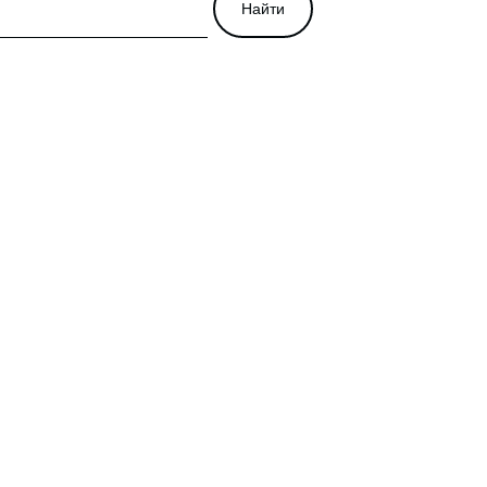
Найти