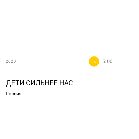
5:00
2020
ДЕТИ СИЛЬНЕЕ НАС
Россия