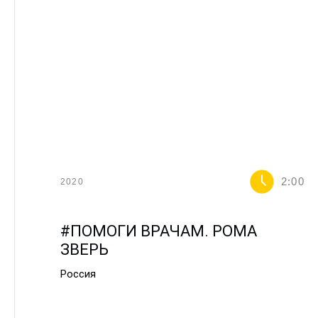
2:00
2020
#ПОМОГИ ВРАЧАМ. РОМА
ЗВЕРЬ
Россия