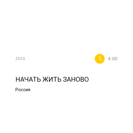
4:00
2020
НАЧАТЬ ЖИТЬ ЗАНОВО
Россия