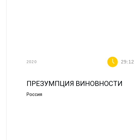
29:12
2020
ПРЕЗУМПЦИЯ ВИНОВНОСТИ
Россия