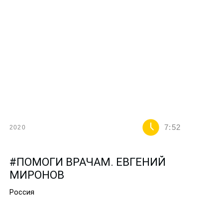
7:52
2020
#ПОМОГИ ВРАЧАМ. ЕВГЕНИЙ
МИРОНОВ
Россия