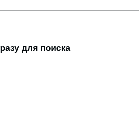
разу для поиска