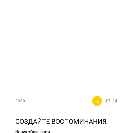
13:24
2020
СОЗДАЙТЕ ВОСПОМИНАНИЯ
Великобритания