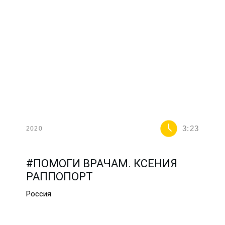
3:23
2020
#ПОМОГИ ВРАЧАМ. КСЕНИЯ
РАППОПОРТ
Россия