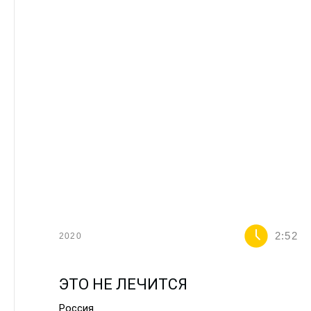
2:52
2020
ЭТО НЕ ЛЕЧИТСЯ
Россия