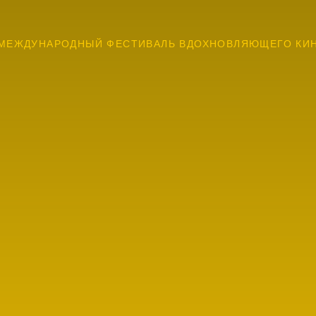
МЕЖДУНАРОДНЫЙ ФЕСТИВАЛЬ ВДОХНОВЛЯЮЩЕГО КИ