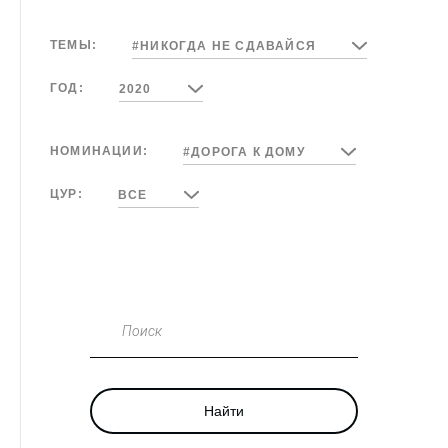
ТЕМЫ:
#НИКОГДА НЕ СДАВАЙСЯ
ГОД:
2020
НОМИНАЦИИ:
#ДОРОГА К ДОМУ
ЦУР:
ВСЕ
Поиск
Найти