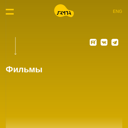
ENG
Фильмы