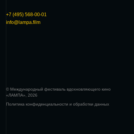
+7 (495) 568-00-01
info@lampa.film
© Международный фестиваль вдохновляющего кино
«ЛАМПА», 2026
Политика конфиденциальности и обработки данных