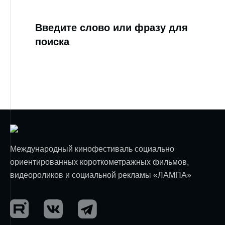
Введите слово или фразу для
поиска
Международный кинофестиваль социально
ориентированных короткометражных фильмов,
видеороликов и социальной рекламы «ЛАМПА»