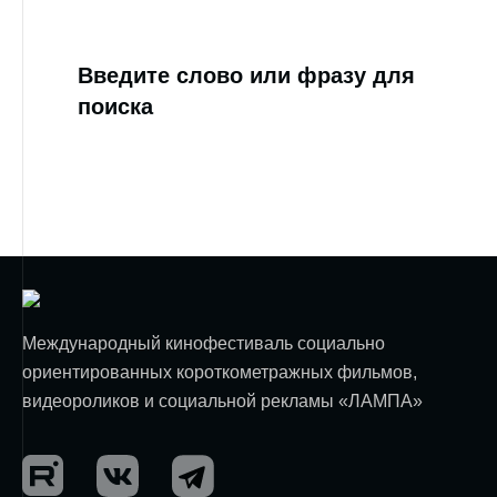
Введите слово или фразу для
поиска
Международный кинофестиваль социально
ориентированных короткометражных фильмов,
видеороликов и социальной рекламы «ЛАМПА»