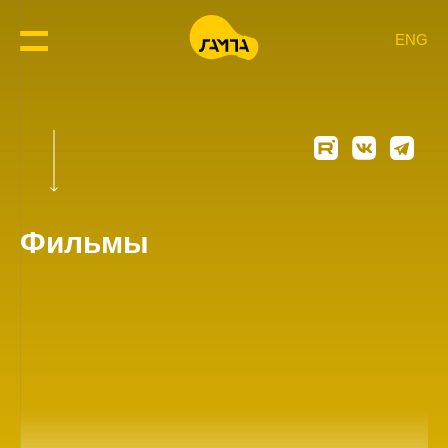
ENG
Фильмы