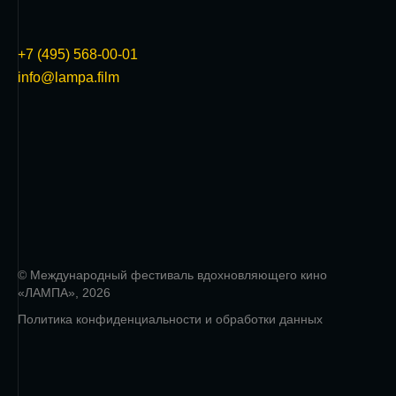
+7 (495) 568-00-01
info@lampa.film
© Международный фестиваль вдохновляющего кино
«ЛАМПА», 2026
Политика конфиденциальности и обработки данных