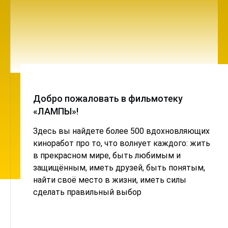
Добро пожаловать в фильмотеку
«ЛАМПЫ»!
Здесь вы найдете более 500 вдохновляющих
киноработ про то, что волнует каждого: жить
в прекрасном мире, быть любимым и
защищённым, иметь друзей, быть понятым,
найти своё место в жизни, иметь силы
сделать правильный выбор