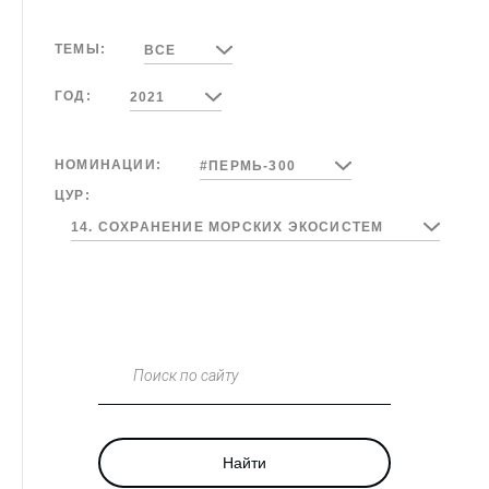
ТЕМЫ:
ВСЕ
ГОД:
2021
НОМИНАЦИИ:
#ПЕРМЬ-300
ЦУР:
14. СОХРАНЕНИЕ МОРСКИХ ЭКОСИСТЕМ
Поиск по сайту
Найти