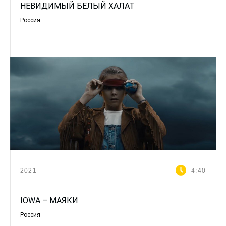
НЕВИДИМЫЙ БЕЛЫЙ ХАЛАТ
Россия
2021
4:40
IOWA – МАЯКИ
Россия