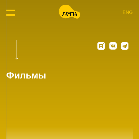
ENG
Фильмы