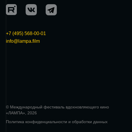
+7 (495) 568-00-01
info@lampa.film
© Международный фестиваль вдохновляющего кино
«ЛАМПА», 2026
Политика конфиденциальности и обработки данных