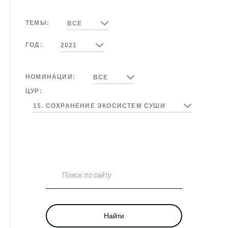
ТЕМЫ:
ВСЕ
ГОД:
2021
НОМИНАЦИИ:
ВСЕ
ЦУР:
15. СОХРАНЕНИЕ ЭКОСИСТЕМ СУШИ
Поиск по сайту
Найти