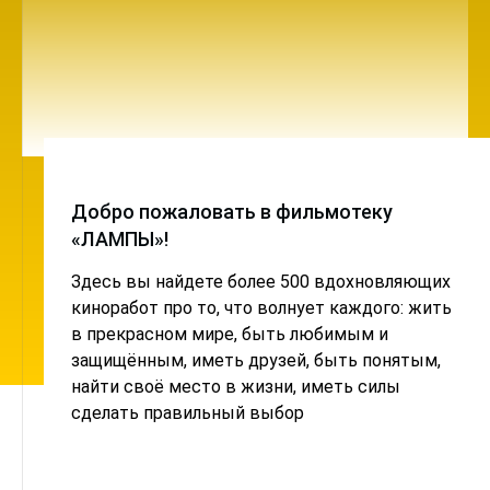
Добро пожаловать в фильмотеку
«ЛАМПЫ»!
Здесь вы найдете более 500 вдохновляющих
киноработ про то, что волнует каждого: жить
в прекрасном мире, быть любимым и
защищённым, иметь друзей, быть понятым,
найти своё место в жизни, иметь силы
сделать правильный выбор