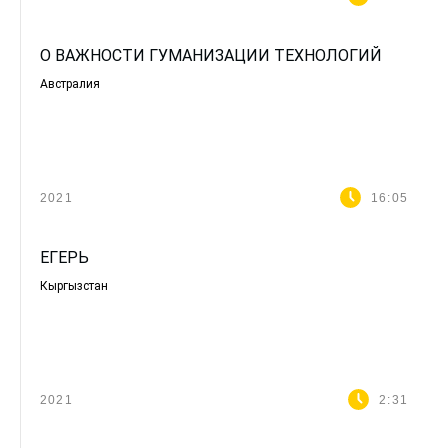
О ВАЖНОСТИ ГУМАНИЗАЦИИ ТЕХНОЛОГИЙ
Австралия
2021
16:05
ЕГЕРЬ
Кыргызстан
2021
2:31