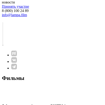
новости
Принять участие
8 (800) 100 24 89
info@lampa.film
Фильмы