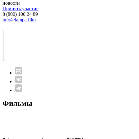
новости
Принять участие
8 (800) 100 24 89
info@lampa.film
Фильмы