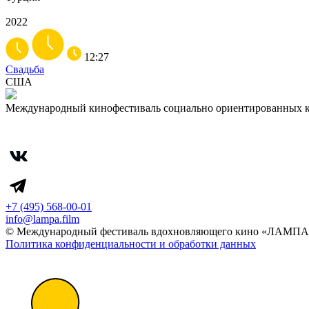
2022
12:27
Свадьба
США
Международный кинофестиваль социально ориентированных 
+7 (495) 568-00-01
info@lampa.film
© Международный фестиваль вдохновляющего кино «ЛАМПА»
Политика конфиденциальности и обработки данных