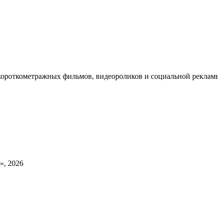
короткометражных фильмов, видеороликов и социальной рекл
, 2026