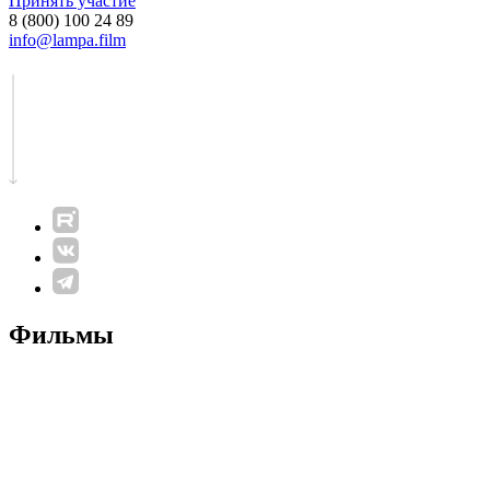
Принять участие
8 (800) 100 24 89
info@lampa.film
Фильмы