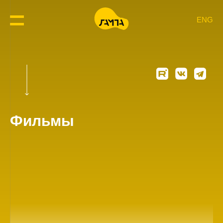
ENG
Фильмы