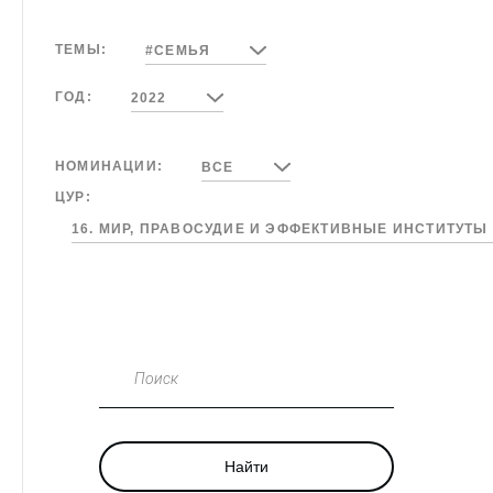
ТЕМЫ:
#СЕМЬЯ
ГОД:
2022
НОМИНАЦИИ:
ВСЕ
ЦУР:
16. МИР, ПРАВОСУДИЕ И ЭФФЕКТИВНЫЕ ИНСТИТУТЫ
Поиск
Найти