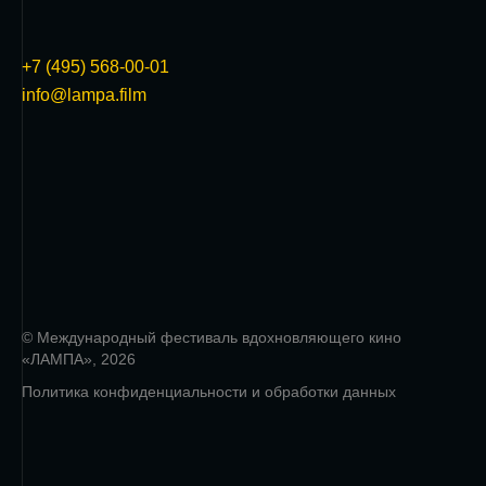
+7 (495) 568-00-01
info@lampa.film
© Международный фестиваль вдохновляющего кино
«ЛАМПА», 2026
Политика конфиденциальности и обработки данных