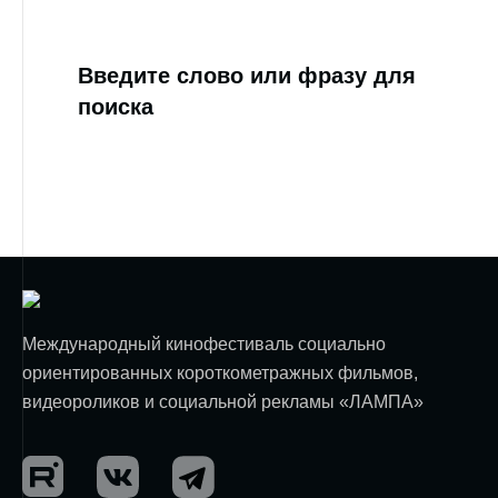
Введите слово или фразу для
поиска
Международный кинофестиваль социально
ориентированных короткометражных фильмов,
видеороликов и социальной рекламы «ЛАМПА»