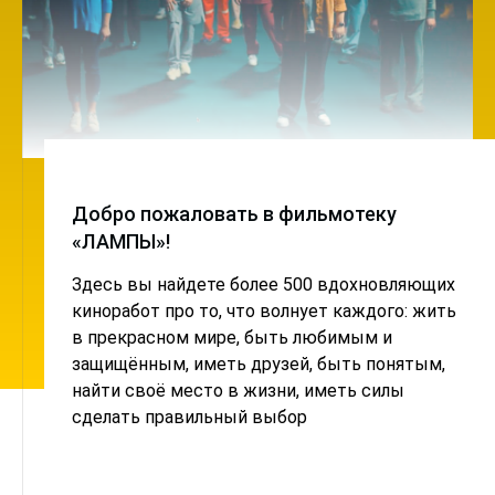
Добро пожаловать в фильмотеку
«ЛАМПЫ»!
Здесь вы найдете более 500 вдохновляющих
киноработ про то, что волнует каждого: жить
в прекрасном мире, быть любимым и
защищённым, иметь друзей, быть понятым,
найти своё место в жизни, иметь силы
сделать правильный выбор