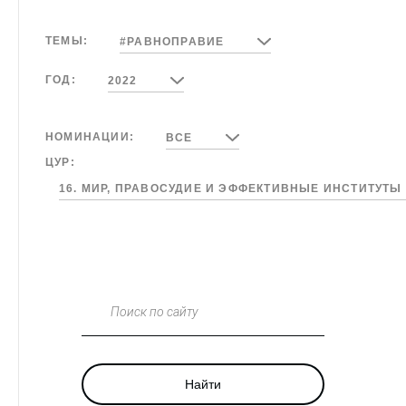
ТЕМЫ:
#РАВНОПРАВИЕ
ГОД:
2022
НОМИНАЦИИ:
ВСЕ
ЦУР:
16. МИР, ПРАВОСУДИЕ И ЭФФЕКТИВНЫЕ ИНСТИТУТЫ
Поиск по сайту
Найти