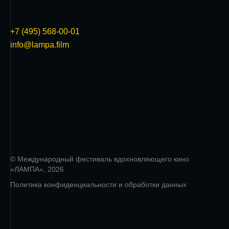
+7 (495) 568-00-01
info@lampa.film
© Международный фестиваль вдохновляющего кино
«ЛАМПА», 2026
Политика конфиденциальности и обработки данных