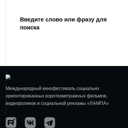
Введите слово или фразу для
поиска
Международный кинофестиваль социально
ориентированных короткометражных фильмов,
видеороликов и социальной рекламы «ЛАМПА»