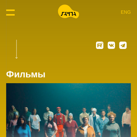
ENG
Фильмы