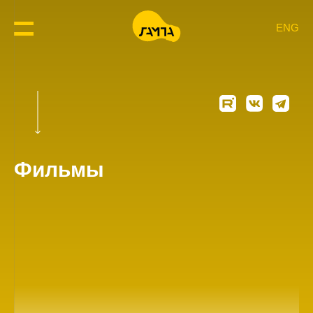
ENG
Фильмы