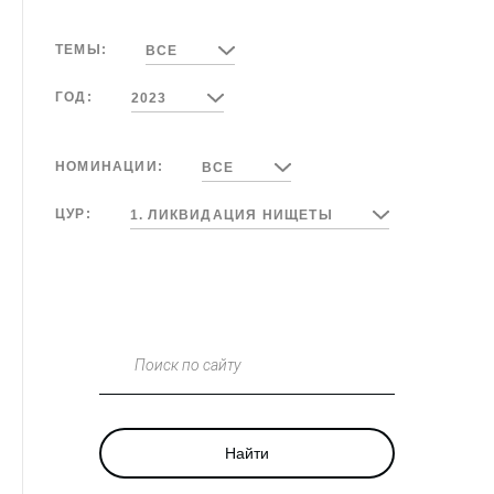
ТЕМЫ:
ВСЕ
ГОД:
2023
НОМИНАЦИИ:
ВСЕ
ЦУР:
1. ЛИКВИДАЦИЯ НИЩЕТЫ
Поиск по сайту
Найти