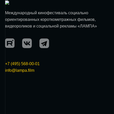
Международный кинофестиваль социально
ориентированных короткометражных фильмов,
видеороликов и социальной рекламы «ЛАМПА»
+7 (495) 568-00-01
info@lampa.film