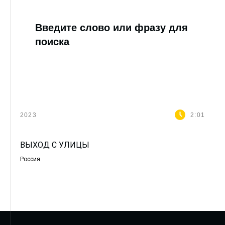
Введите слово или фразу для
поиска
2023
2:01
ВЫХОД С УЛИЦЫ
Россия