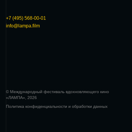
+7 (495) 568-00-01
info@lampa.film
© Международный фестиваль вдохновляющего кино
«ЛАМПА», 2026
Политика конфиденциальности и обработки данных