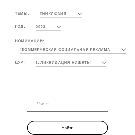
ТЕМЫ:
#ИНКЛЮЗИЯ
ГОД:
2023
НОМИНАЦИИ:
#КОММЕРЧЕСКАЯ СОЦИАЛЬНАЯ РЕКЛАМА
ЦУР:
1. ЛИКВИДАЦИЯ НИЩЕТЫ
Поиск
Найти