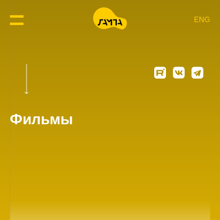
ENG
Фильмы