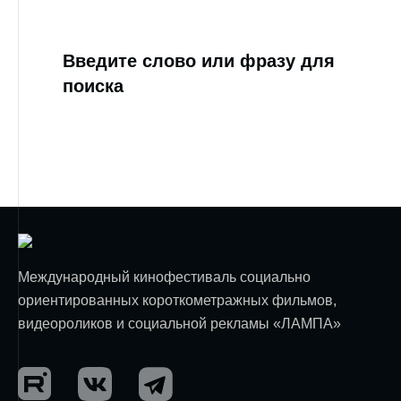
Введите слово или фразу для
поиска
Международный кинофестиваль социально
ориентированных короткометражных фильмов,
видеороликов и социальной рекламы «ЛАМПА»