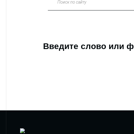
Поиск по сайту
Введите слово или ф