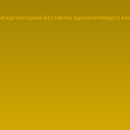
МЕЖДУНАРОДНЫЙ ФЕСТИВАЛЬ ВДОХНОВЛЯЮЩЕГО КИ