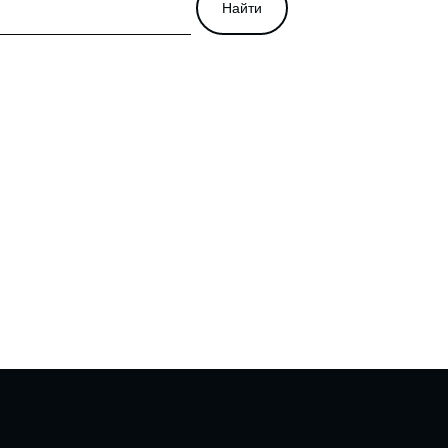
Найти