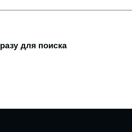
разу для поиска