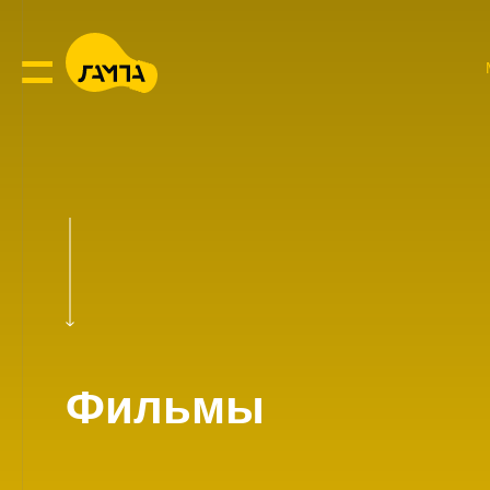
Фильмы