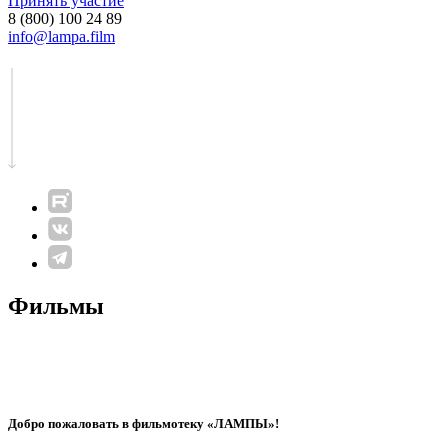
Принять участие
8 (800) 100 24 89
info@lampa.film
Фильмы
Добро пожаловать в фильмотеку «ЛАМПЫ»!