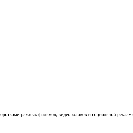
короткометражных фильмов, видеороликов и социальной рекл