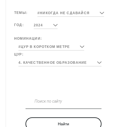
ТЕМЫ:
#НИКОГДА НЕ СДАВАЙСЯ
ГОД:
2024
НОМИНАЦИИ:
#ЦУР В КОРОТКОМ МЕТРЕ
ЦУР:
4. КАЧЕСТВЕННОЕ ОБРАЗОВАНИЕ
Поиск по сайту
Найти