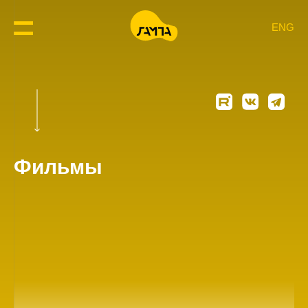
ENG
Фильмы