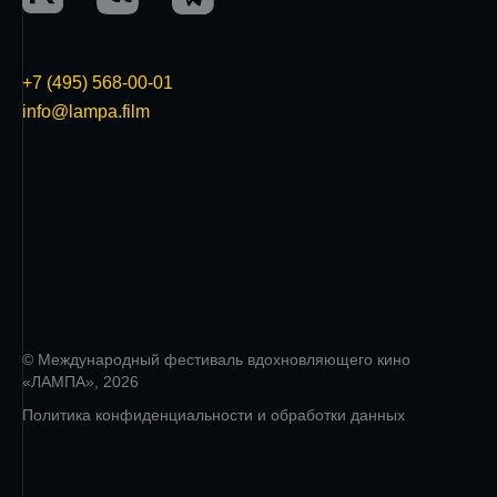
+7 (495) 568-00-01
info@lampa.film
© Международный фестиваль вдохновляющего кино
«ЛАМПА», 2026
Политика конфиденциальности и обработки данных