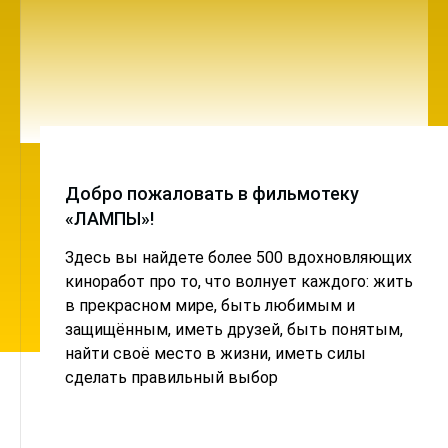
Добро пожаловать в фильмотеку
«ЛАМПЫ»!
Здесь вы найдете более 500 вдохновляющих
киноработ про то, что волнует каждого: жить
в прекрасном мире, быть любимым и
защищённым, иметь друзей, быть понятым,
найти своё место в жизни, иметь силы
сделать правильный выбор