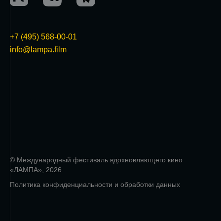
+7 (495) 568-00-01
info@lampa.film
© Международный фестиваль вдохновляющего кино
«ЛАМПА», 2026
Политика конфиденциальности и обработки данных