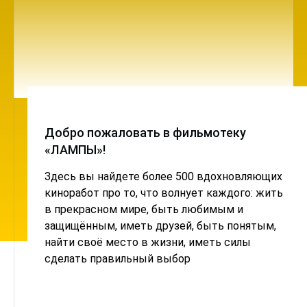
Добро пожаловать в фильмотеку
«ЛАМПЫ»!
Здесь вы найдете более 500 вдохновляющих
киноработ про то, что волнует каждого: жить
в прекрасном мире, быть любимым и
защищённым, иметь друзей, быть понятым,
найти своё место в жизни, иметь силы
сделать правильный выбор