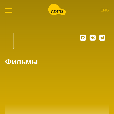
ENG
Фильмы