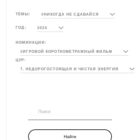
ТЕМЫ:
#НИКОГДА НЕ СДАВАЙСЯ
ГОД:
2024
НОМИНАЦИИ:
#ИГРОВОЙ КОРОТКОМЕТРАЖНЫЙ ФИЛЬМ
ЦУР:
7. НЕДОРОГОСТОЯЩАЯ И ЧИСТАЯ ЭНЕРГИЯ
Поиск
Найти