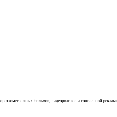
короткометражных фильмов, видеороликов и социальной рекл