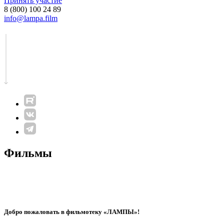
Принять участие
8 (800) 100 24 89
info@lampa.film
Фильмы
Добро пожаловать в фильмотеку «ЛАМПЫ»!