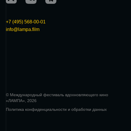
+7 (495) 568-00-01
info@lampa.film
© Международный фестиваль вдохновляющего кино
«ЛАМПА», 2026
Политика конфиденциальности и обработки данных