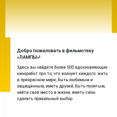
Добро пожаловать в фильмотеку
«ЛАМПЫ»!
Здесь вы найдете более 500 вдохновляющих
киноработ про то, что волнует каждого: жить
в прекрасном мире, быть любимым и
защищённым, иметь друзей, быть понятым,
найти своё место в жизни, иметь силы
сделать правильный выбор