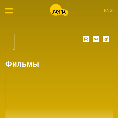
ENG
Фильмы