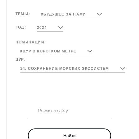
ТЕМЫ:
#БУДУЩЕЕ ЗА НАМИ
ГОД:
2024
НОМИНАЦИИ:
#ЦУР В КОРОТКОМ МЕТРЕ
ЦУР:
14. СОХРАНЕНИЕ МОРСКИХ ЭКОСИСТЕМ
Поиск по сайту
Найти