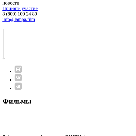
новости
Принять участие
8 (800) 100 24 89
info@lampa.film
Фильмы