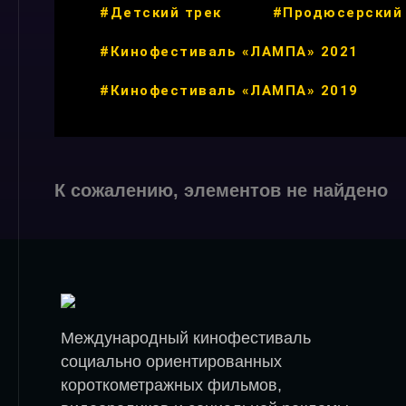
#Детский трек
#Продюсерский
#Кинофестиваль «ЛАМПА» 2021
#Кинофестиваль «ЛАМПА» 2019
К сожалению, элементов не найдено
Международный кинофестиваль
социально ориентированных
короткометражных фильмов,