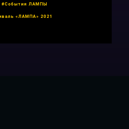
#События ЛАМПЫ
иваль «ЛАМПА» 2021