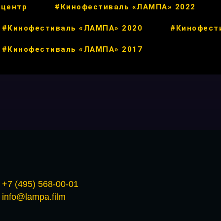
 центр
#Кинофестиваль «ЛАМПА» 2022
#Кинофестиваль «ЛАМПА» 2020
#Кинофест
#Кинофестиваль «ЛАМПА» 2017
+7 (495) 568-00-01
info@lampa.film