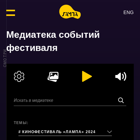
ENG
Медиатека событий
фестиваля
СМОТРИ
ТЕМЫ:
# КИНОФЕСТИВАЛЬ «ЛАМПА» 2024