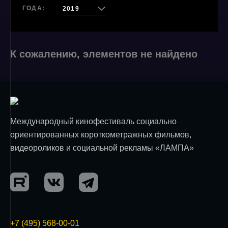
ГОДА:
2019
К сожалению, элементов не найдено
Международный кинофестиваль социально
ориентированных короткометражных фильмов,
видеороликов и социальной рекламы «ЛАМПА»
+7 (495) 568-00-01