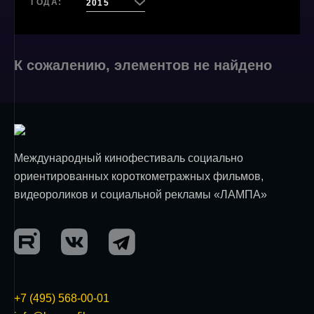
ГОДА:
2015
К сожалению, элементов не найдено
Международный кинофестиваль социально
ориентированных короткометражных фильмов,
видеороликов и социальной рекламы «ЛАМПА»
+7 (495) 568-00-01