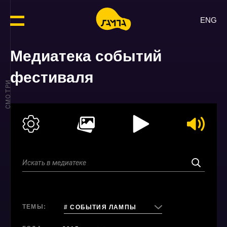
ENG
Медиатека событий
фестиваля
СМОТРИ
ТЕМЫ:
# СОБЫТИЯ ЛАМПЫ